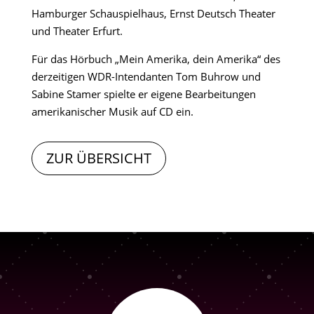
Hamburger Schauspielhaus, Ernst Deutsch Theater
und Theater Erfurt.
Für das Hörbuch „Mein Amerika, dein Amerika“ des
derzeitigen WDR-Intendanten Tom Buhrow und
Sabine Stamer spielte er eigene Bearbeitungen
amerikanischer Musik auf CD ein.
ZUR ÜBERSICHT