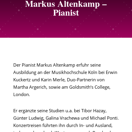
Markus Altenkamp –
Pianist
Der Pianist Markus Altenkamp erfuhr seine
Ausbildung an der Musikhochschule Köln bei Erwin
Kuckertz und Karin Merle, Duo-Partnerin von
Martha Argerich, sowie am Goldsmith‘s College,
London.
Er ergänzte seine Studien u.a. bei Tibor Hazay,
Günter Ludwig, Galina Vrachewa und Michael Ponti.
Konzertreisen führten ihn durch In- und Ausland,