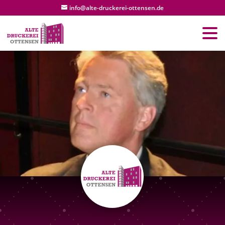
info@alte-druckerei-ottensen.de