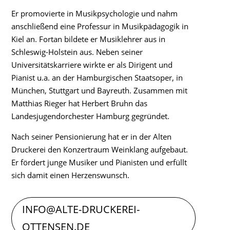
Er promovierte in Musikpsychologie und nahm
anschließend eine Professur in Musikpädagogik in
Kiel an. Fortan bildete er Musiklehrer aus in
Schleswig-Holstein aus. Neben seiner
Universitätskarriere wirkte er als Dirigent und
Pianist u.a. an der Hamburgischen Staatsoper, in
München, Stuttgart und Bayreuth. Zusammen mit
Matthias Rieger hat Herbert Bruhn das
Landesjugendorchester Hamburg gegründet.
Nach seiner Pensionierung hat er in der Alten
Druckerei den Konzertraum Weinklang aufgebaut.
Er fördert junge Musiker und Pianisten und erfüllt
sich damit einen Herzenswunsch.
INFO@ALTE-DRUCKEREI-
OTTENSEN.DE