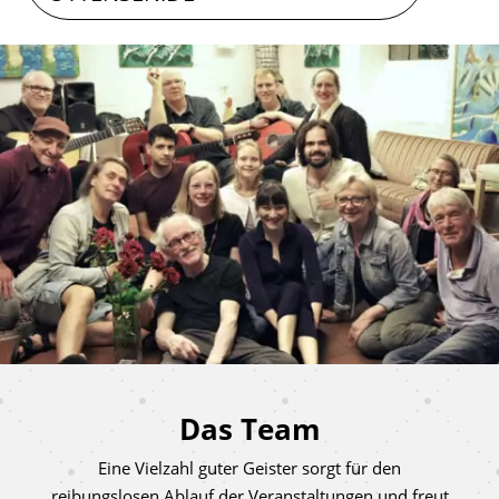
Das Team
Eine Vielzahl guter Geister sorgt für den
reibungslosen Ablauf der Veranstaltungen und freut