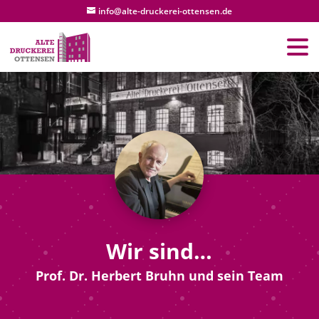
info@alte-druckerei-ottensen.de
Wir sind…
Prof. Dr. Herbert Bruhn und sein Team