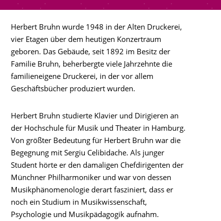
Herbert Bruhn wurde 1948 in der Alten Druckerei,
vier Etagen über dem heutigen Konzertraum
geboren. Das Gebäude, seit 1892 im Besitz der
Familie Bruhn, beherbergte viele Jahrzehnte die
familieneigene Druckerei, in der vor allem
Geschäftsbücher produziert wurden.
Herbert Bruhn studierte Klavier und Dirigieren an
der Hochschule für Musik und Theater in Hamburg.
Von größter Bedeutung für Herbert Bruhn war die
Begegnung mit Sergiu Celibidache. Als junger
Student hörte er den damaligen Chefdirigenten der
Münchner Philharmoniker und war von dessen
Musikphänomenologie derart fasziniert, dass er
noch ein Studium in Musikwissenschaft,
Psychologie und Musikpädagogik aufnahm.