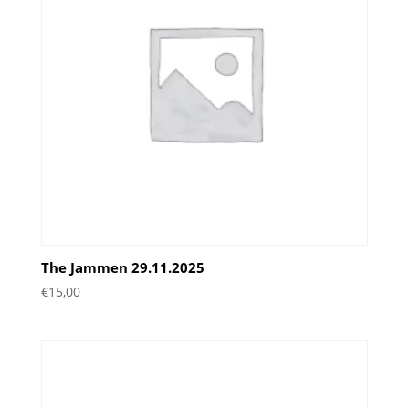
The Jammen 29.11.2025
€
15,00