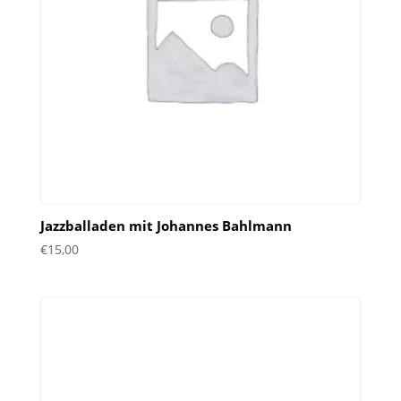
Jazzballaden mit Johannes Bahlmann
€
15,00