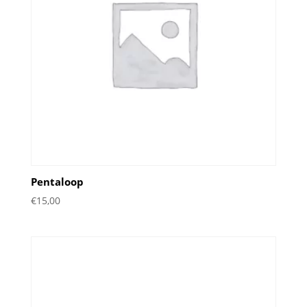
Pentaloop
€
15,00