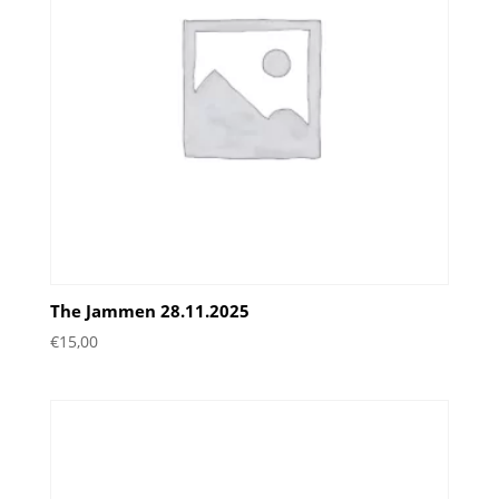
The Jammen 28.11.2025
€
15,00