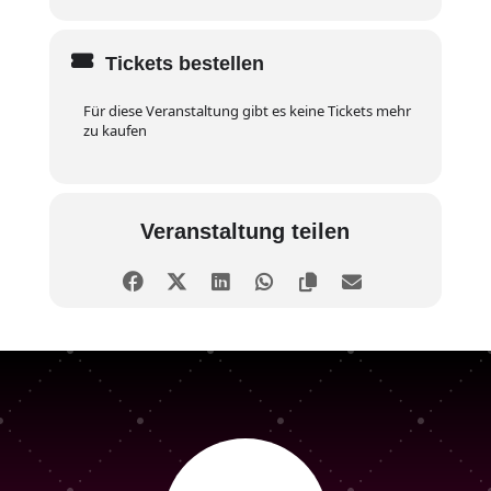
Tickets bestellen
Für diese Veranstaltung gibt es keine Tickets mehr
zu kaufen
Veranstaltung teilen