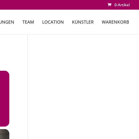
0-Artikel
TUNGEN
TEAM
LOCATION
KÜNSTLER
WARENKORB