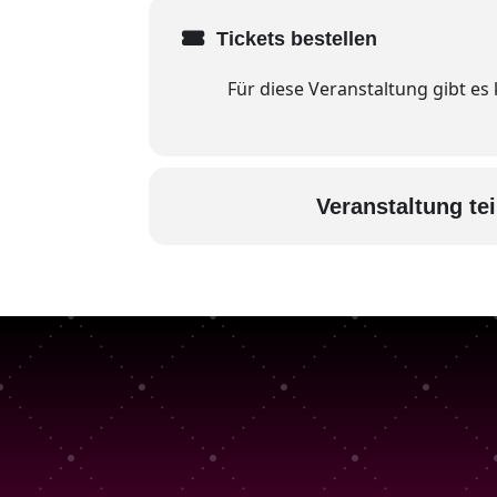
Tickets bestellen
Für diese Veranstaltung gibt es
Veranstaltung tei