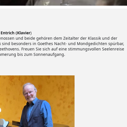
Entrich (Klavier
)
nossen und beide gehören dem Zeitalter der Klassik und der
ik sind besonders in Goethes Nacht- und Mondgedichten spürbar,
Beethovens. Freuen Sie sich auf eine stimmungsvollen Seelenreise
ämmerung bis zum Sonnenaufgang.