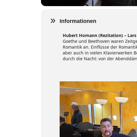
Informationen
Hubert Homann (Rezitation) – Lars 
Goethe und Beethoven waren Zeitge
Romantik an. Einflüsse der Romant
aber auch in vielen Klavierwerken 
durch die Nacht: von der Abendd