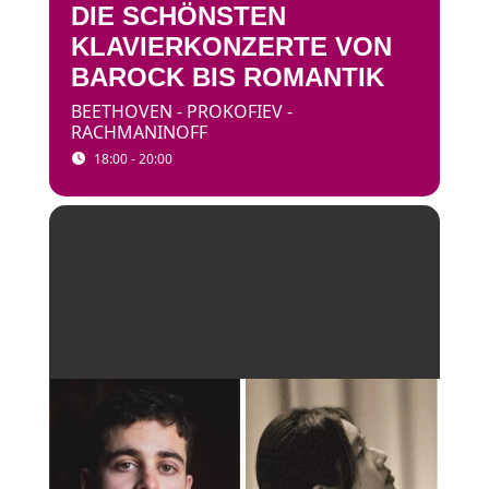
DIE SCHÖNSTEN
KLAVIERKONZERTE VON
BAROCK BIS ROMANTIK
BEETHOVEN - PROKOFIEV -
RACHMANINOFF
18:00 - 20:00