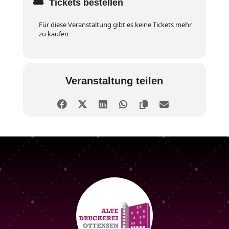
Tickets bestellen
Für diese Veranstaltung gibt es keine Tickets mehr
zu kaufen
Veranstaltung teilen