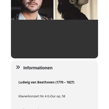
Informationen
Ludwig van Beethoven (1770 – 1827)
Klavierkonzert Nr. 4 G-Dur op. 58