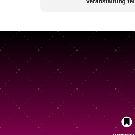
Veranstaltung tei
