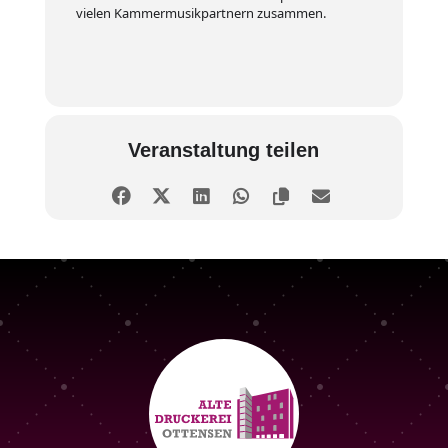
vielen Kammermusikpartnern zusammen.
Veranstaltung teilen