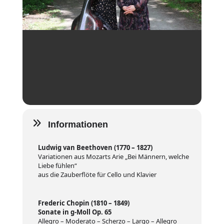
Informationen
Ludwig van Beethoven (1770 – 1827)
Variationen aus Mozarts Arie „Bei Männern, welche
Liebe fühlen“
aus die Zauberflöte für Cello und Klavier
Frederic Chopin (1810 – 1849)
Sonate in g-Moll Op. 65
Allegro – Moderato – Scherzo – Largo – Allegro