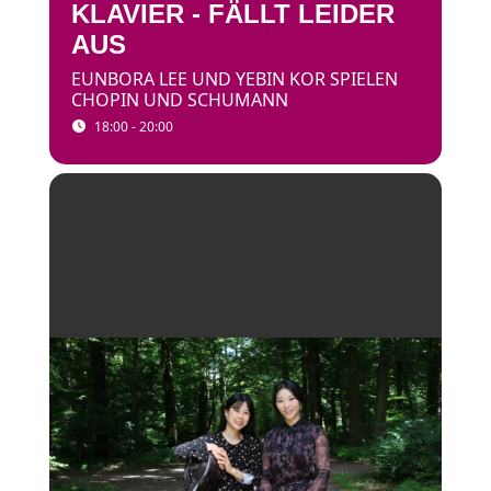
KLAVIER - FÄLLT LEIDER
AUS
EUNBORA LEE UND YEBIN KOR SPIELEN
CHOPIN UND SCHUMANN
18:00 - 20:00