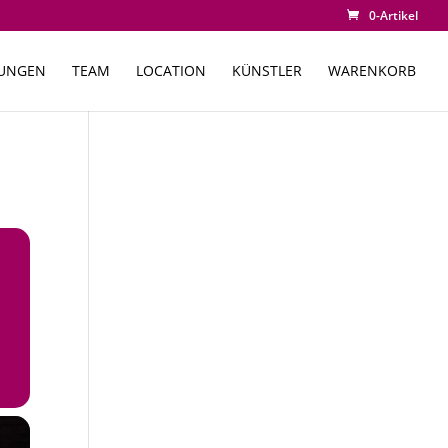
0-Artikel
TUNGEN
TEAM
LOCATION
KÜNSTLER
WARENKORB