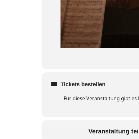
Tickets bestellen
Für diese Veranstaltung gibt es
Veranstaltung tei