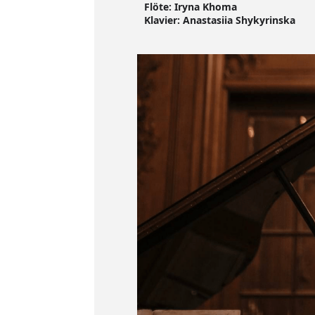
Flöte: Iryna Khoma
Klavier: Anastasiia Shykyrinska