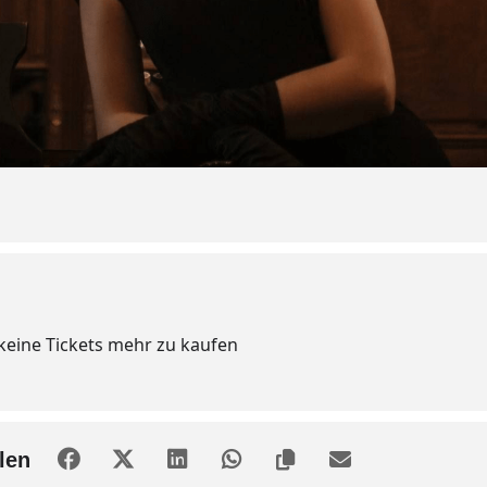
 keine Tickets mehr zu kaufen
len