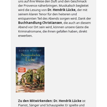
uns auf ihre Weise den Duft und den Geschmack
der Provence näherbringen. Musikalisch begleitet
wird die Lesung von
Dr. Hendrik Lücke,
der mit
seinem klaren Tenor für den heiteren und
entspannten Teil des Abends sorgen wird. Dank der
Buchhandlung Christiansen
, die auch an diesem
Abend vor Ort sein wird, können unsere Gäste die
Kriminalromane, die ihnen gefallen haben, direkt
erwerben.
Zu den Mitwirkenden:
Dr. Hendrik Lücke
ist
Pianist, Sänger und Schauspieler. Er spielte und