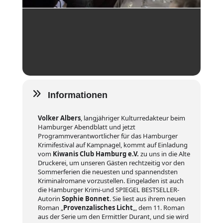
Informationen
Volker Albers
, langjähriger Kulturredakteur beim
Hamburger Abendblatt und jetzt
Programmverantwortlicher für das Hamburger
Krimifestival auf Kampnagel, kommt auf Einladung
vom
Kiwanis Club Hamburg e.V.
zu uns in die Alte
Druckerei, um unseren Gästen rechtzeitig vor den
Sommerferien die neuesten und spannendsten
Kriminalromane vorzustellen. Eingeladen ist auch
die Hamburger Krimi-und SPIEGEL BESTSELLER-
Autorin
Sophie Bonnet
. Sie liest aus ihrem neuen
Roman „
Provenzalisches Licht
„, dem 11. Roman
aus der Serie um den Ermittler Durant, und sie wird