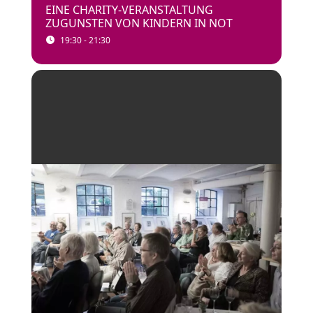
EINE CHARITY-VERANSTALTUNG
ZUGUNSTEN VON KINDERN IN NOT
19:30 - 21:30