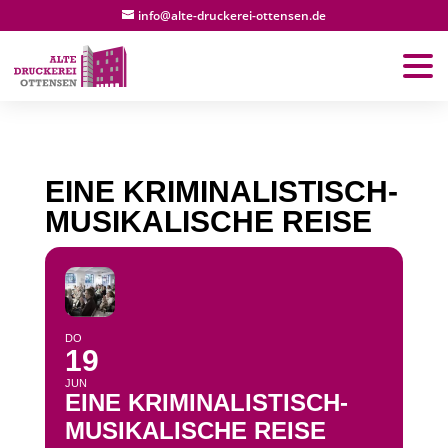
info@alte-druckerei-ottensen.de
EINE KRIMINALISTISCH-
MUSIKALISCHE REISE
DO
19
JUN
EINE KRIMINALISTISCH-
MUSIKALISCHE REISE