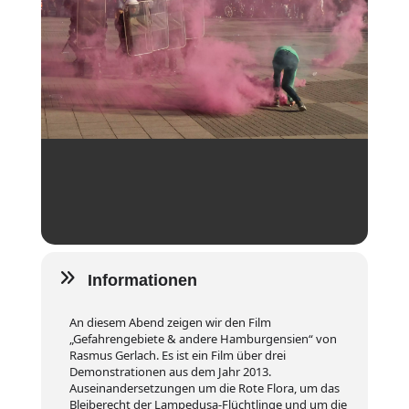
Informationen
An diesem Abend zeigen wir den Film
„Gefahrengebiete & andere Hamburgensien“ von
Rasmus Gerlach. Es ist ein Film über drei
Demonstrationen aus dem Jahr 2013.
Auseinandersetzungen um die Rote Flora, um das
Bleiberecht der Lampedusa-Flüchtlinge und um die