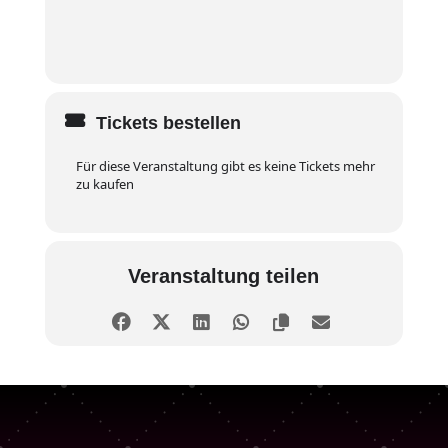
Tickets bestellen
Für diese Veranstaltung gibt es keine Tickets mehr
zu kaufen
Veranstaltung teilen