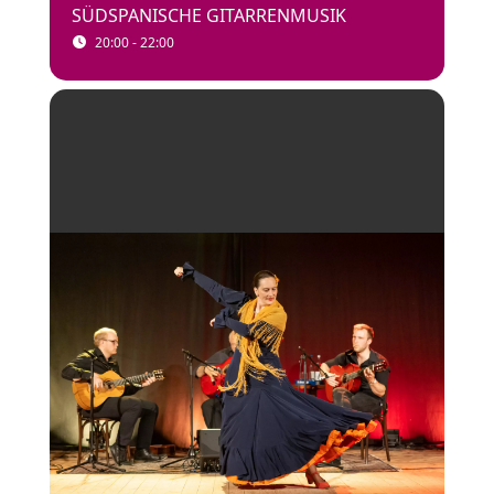
SÜDSPANISCHE GITARRENMUSIK
20:00 - 22:00