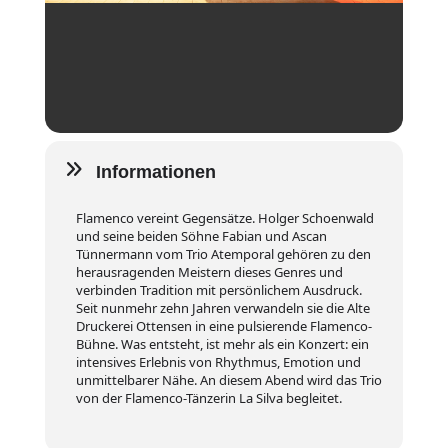
Informationen
Flamenco vereint Gegensätze. Holger Schoenwald
und seine beiden Söhne Fabian und Ascan
Tünnermann vom Trio Atemporal gehören zu den
herausragenden Meistern dieses Genres und
verbinden Tradition mit persönlichem Ausdruck.
Seit nunmehr zehn Jahren verwandeln sie die Alte
Druckerei Ottensen in eine pulsierende Flamenco-
Bühne. Was entsteht, ist mehr als ein Konzert: ein
intensives Erlebnis von Rhythmus, Emotion und
unmittelbarer Nähe. An diesem Abend wird das Trio
von der Flamenco-Tänzerin La Silva begleitet.