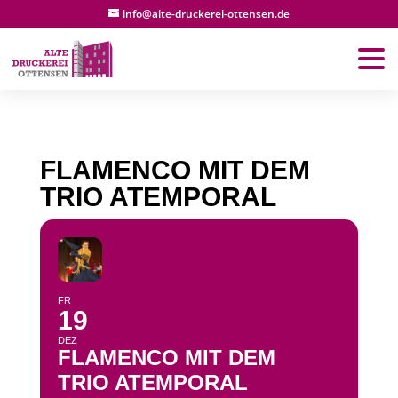
info@alte-druckerei-ottensen.de
FLAMENCO MIT DEM
TRIO ATEMPORAL
FR
19
DEZ
FLAMENCO MIT DEM
TRIO ATEMPORAL