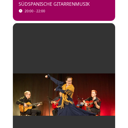
SÜDSPANISCHE GITARRENMUSIK
20:00 - 22:00