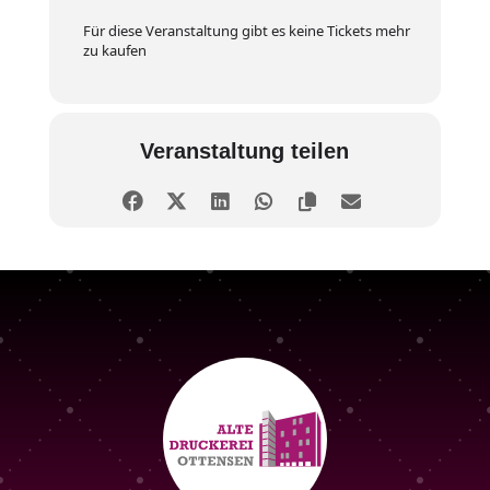
Für diese Veranstaltung gibt es keine Tickets mehr
zu kaufen
Veranstaltung teilen