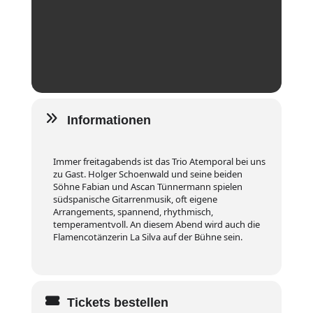
Informationen
Immer freitagabends ist das Trio Atemporal bei uns
zu Gast. Holger Schoenwald und seine beiden
Söhne Fabian und Ascan Tünnermann spielen
südspanische Gitarrenmusik, oft eigene
Arrangements, spannend, rhythmisch,
temperamentvoll. An diesem Abend wird auch die
Flamencotänzerin La Silva auf der Bühne sein.
Tickets bestellen