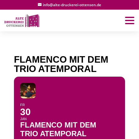
info@alte-druckerei-ottensen.de
FLAMENCO MIT DEM
TRIO ATEMPORAL
FR
30
JAN
FLAMENCO MIT DEM
TRIO ATEMPORAL