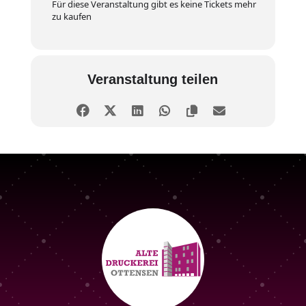
Für diese Veranstaltung gibt es keine Tickets mehr
zu kaufen
Veranstaltung teilen