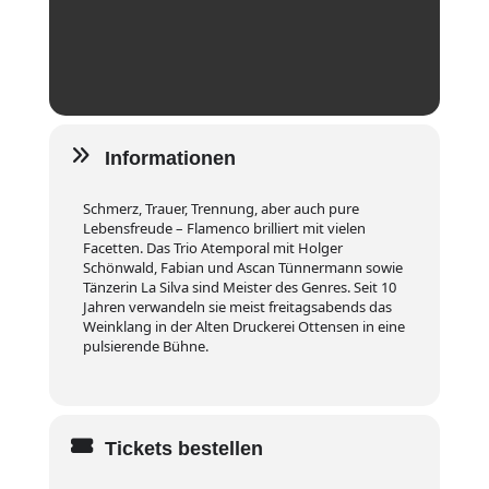
Informationen
Schmerz, Trauer, Trennung, aber auch pure
Lebensfreude – Flamenco brilliert mit vielen
Facetten. Das Trio Atemporal mit Holger
Schönwald, Fabian und Ascan Tünnermann sowie
Tänzerin La Silva sind Meister des Genres. Seit 10
Jahren verwandeln sie meist freitagsabends das
Weinklang in der Alten Druckerei Ottensen in eine
pulsierende Bühne.
Tickets bestellen