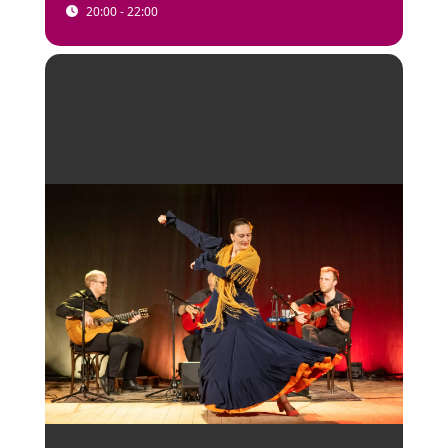
20:00 - 22:00