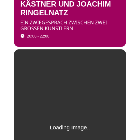
KÄSTNER UND JOACHIM
RINGELNATZ
EIN ZWIEGESPRÄCH ZWISCHEN ZWEI
GROSSEN KÜNSTLERN
20:00 - 22:00