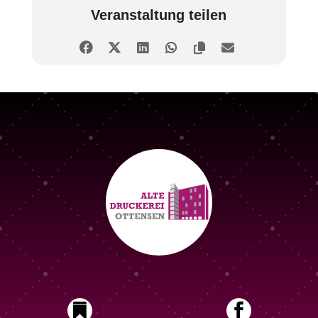
Veranstaltung teilen

