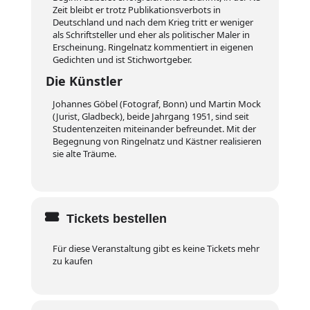
Zeit bleibt er trotz Publikationsverbots in
Deutschland und nach dem Krieg tritt er weniger
als Schriftsteller und eher als politischer Maler in
Erscheinung. Ringelnatz kommentiert in eigenen
Gedichten und ist Stichwortgeber.
Die Künstler
Johannes Göbel (Fotograf, Bonn) und Martin Mock
(Jurist, Gladbeck), beide Jahrgang 1951, sind seit
Studentenzeiten miteinander befreundet. Mit der
Begegnung von Ringelnatz und Kästner realisieren
sie alte Träume.
Tickets bestellen
Für diese Veranstaltung gibt es keine Tickets mehr
zu kaufen