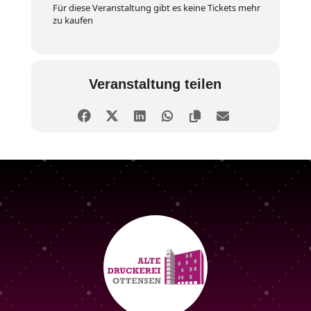
Für diese Veranstaltung gibt es keine Tickets mehr
zu kaufen
Veranstaltung teilen