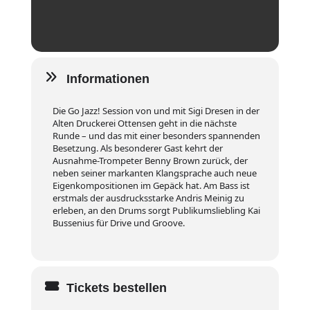
Informationen
Die Go Jazz! Session von und mit Sigi Dresen in der
Alten Druckerei Ottensen geht in die nächste
Runde – und das mit einer besonders spannenden
Besetzung. Als besonderer Gast kehrt der
Ausnahme-Trompeter Benny Brown zurück, der
neben seiner markanten Klangsprache auch neue
Eigenkompositionen im Gepäck hat. Am Bass ist
erstmals der ausdrucksstarke Andris Meinig zu
erleben, an den Drums sorgt Publikumsliebling Kai
Bussenius für Drive und Groove.
Tickets bestellen