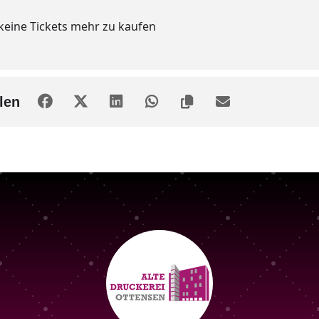
 keine Tickets mehr zu kaufen
len