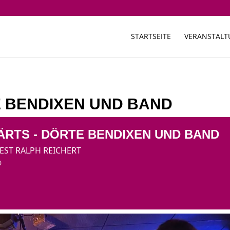
STARTSEITE
VERANSTAL
E BENDIXEN UND BAND
RTS - DÖRTE BENDIXEN UND BAND
EST RALPH REICHERT
0