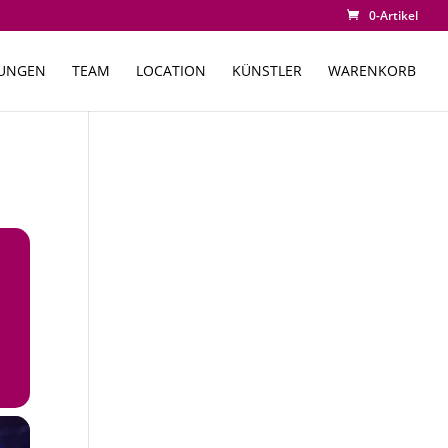
0-Artikel
TUNGEN
TEAM
LOCATION
KÜNSTLER
WARENKORB