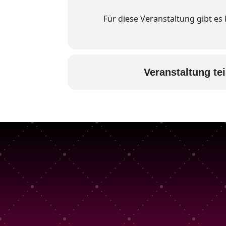
Für diese Veranstaltung gibt es
Veranstaltung tei