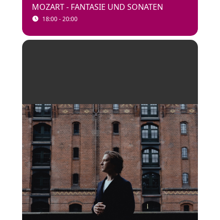
MOZART - FANTASIE UND SONATEN
18:00 - 20:00