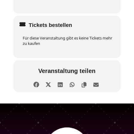
Tickets bestellen
Für diese Veranstaltung gibt es keine Tickets mehr
zu kaufen
Veranstaltung teilen