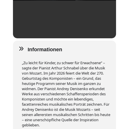
Informationen
„Zu leicht für Kinder, zu schwer für Erwachsene“ –
sagte der Pianist Arthur Schnabel über die Musik
von Mozart. Im Jahr 2026 feiert die Welt der 270.
Geburtstag des Komponisten – ein Grund, das
heutige Programm seiner Musik im ganzen zu
widmen. Der Pianist Andrey Denisenko erkundet
Werke aus verschiedenen Schaffensperioden des
Komponisten und möchte ein lebendiges,
facettenreiches musikalisches Porträt zeichnen. Für
Andrey Denisenko ist die Musik Mozarts – seit
seinen allerersten musikalischen Schritten bis heute
– eine unerschöpfliche Quelle der Inspiration
geblieben.