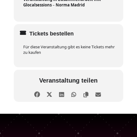
Glocalsessions
–
Norma Madrid
Tickets bestellen
Für diese Veranstaltung gibt es keine Tickets mehr
zu kaufen
Veranstaltung teilen