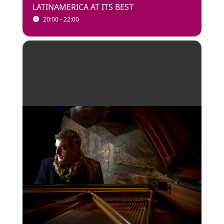
LATINAMERICA AT ITS BEST
20:00 - 22:00