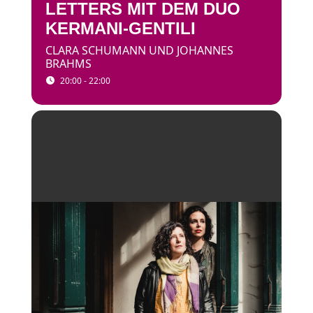
LETTERS MIT DEM DUO
KERMANI-GENTILI
CLARA SCHUMANN UND JOHANNES
BRAHMS
20:00 - 22:00