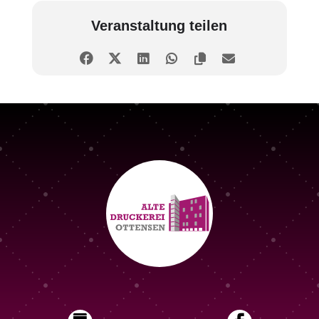
Veranstaltung teilen