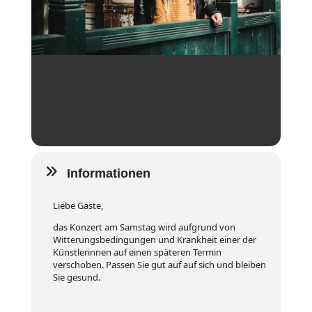
Informationen
Liebe Gäste,
das Konzert am Samstag wird aufgrund von
Witterungsbedingungen und Krankheit einer der
Künstlerinnen auf einen späteren Termin
verschoben. Passen Sie gut auf auf sich und bleiben
Sie gesund.