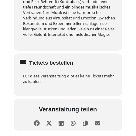
und Felix Behrendt (Kontrabass) verbindet eine
tiefe Freundschaft und ein blindes musikalisches
Vertrauen. Ihre Musik ist eine harmonische
Verbindung aus Virtuosität und Emotion. Zwischen
Bekanntem und Experimentellem schlagen sie
klangvolle Brücken und laden Sie ein zu einer Reise
voller Gefühl, Intensität und melodischer Magie.
Tickets bestellen
Für diese Veranstaltung gibt es keine Tickets mehr
zu kaufen
Veranstaltung teilen