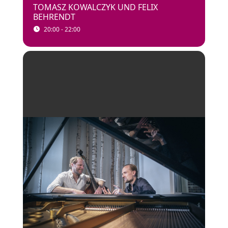
TOMASZ KOWALCZYK UND FELIX
BEHRENDT
20:00 - 22:00