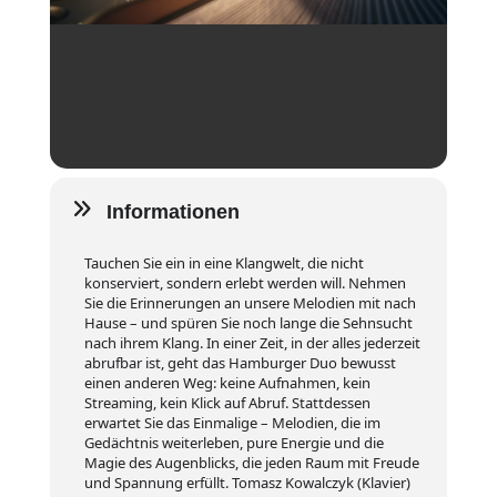
Informationen
Tauchen Sie ein in eine Klangwelt, die nicht
konserviert, sondern erlebt werden will. Nehmen
Sie die Erinnerungen an unsere Melodien mit nach
Hause – und spüren Sie noch lange die Sehnsucht
nach ihrem Klang. In einer Zeit, in der alles jederzeit
abrufbar ist, geht das Hamburger Duo bewusst
einen anderen Weg: keine Aufnahmen, kein
Streaming, kein Klick auf Abruf. Stattdessen
erwartet Sie das Einmalige – Melodien, die im
Gedächtnis weiterleben, pure Energie und die
Magie des Augenblicks, die jeden Raum mit Freude
und Spannung erfüllt. Tomasz Kowalczyk (Klavier)