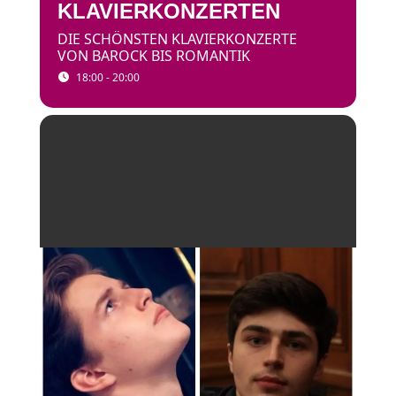
KLAVIERKONZERTEN
DIE SCHÖNSTEN KLAVIERKONZERTE
VON BAROCK BIS ROMANTIK
18:00 - 20:00