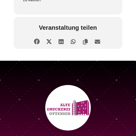
Veranstaltung teilen