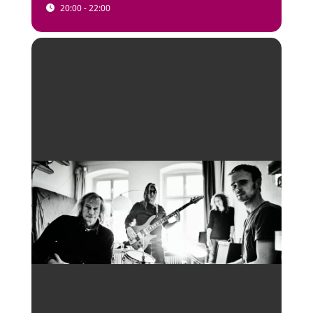
20:00 - 22:00