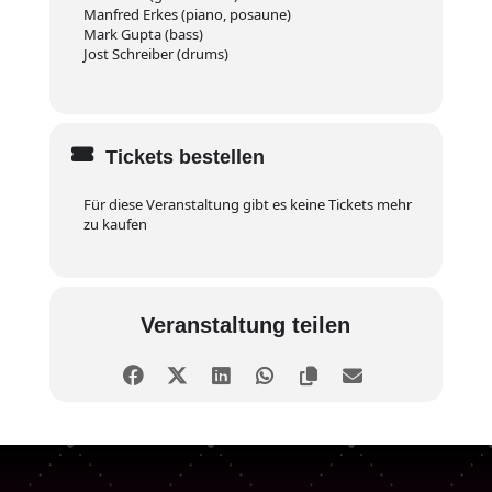
Manfred Erkes (piano, posaune)
Mark Gupta (bass)
Jost Schreiber (drums)
Tickets bestellen
Für diese Veranstaltung gibt es keine Tickets mehr
zu kaufen
Veranstaltung teilen