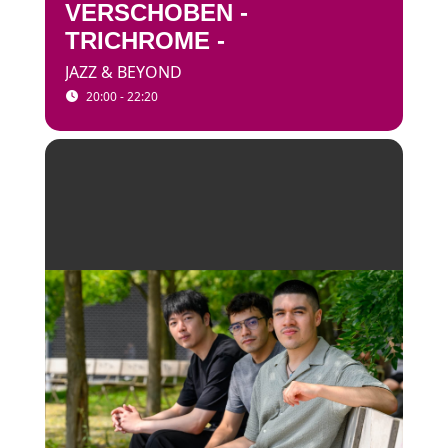
VERSCHOBEN -
TRICHROME -
JAZZ & BEYOND
20:00 - 22:20