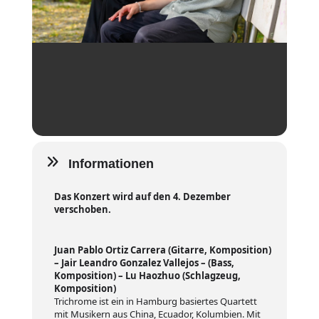
Informationen
Das Konzert wird auf den 4. Dezember
verschoben.
Juan Pablo Ortiz Carrera (Gitarre, Komposition)
– Jair Leandro Gonzalez Vallejos – (Bass,
Komposition) – Lu Haozhuo (Schlagzeug,
Komposition)
Trichrome ist ein in Hamburg basiertes Quartett
mit Musikern aus China, Ecuador, Kolumbien. Mit