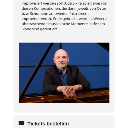
improvisiert werden soll. Aida Sikira spielt zwei von
diesen Kompositionen, die dann jeweils von Oster
bzw. Schumann am zweiten Instrument
improvisierend zu Ende gebracht werden. Weitere
überraschende musikalische Momente in diesem
Sinne sind garantiert…..
Tickets bestellen