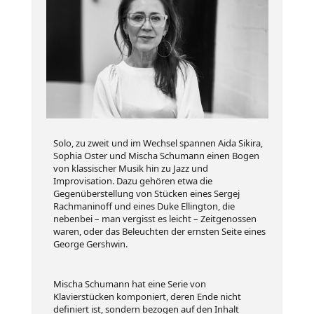
Solo, zu zweit und im Wechsel spannen Aida Sikira,
Sophia Oster und Mischa Schumann einen Bogen
von klassischer Musik hin zu Jazz und
Improvisation. Dazu gehören etwa die
Gegenüberstellung von Stücken eines Sergej
Rachmaninoff und eines Duke Ellington, die
nebenbei – man vergisst es leicht – Zeitgenossen
waren, oder das Beleuchten der ernsten Seite eines
George Gershwin.
Mischa Schumann hat eine Serie von
Klavierstücken komponiert, deren Ende nicht
definiert ist, sondern bezogen auf den Inhalt