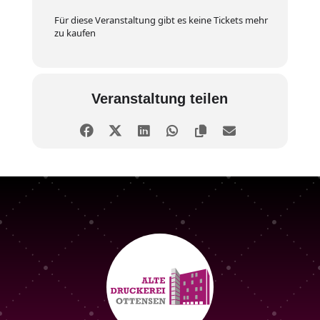
Für diese Veranstaltung gibt es keine Tickets mehr
zu kaufen
Veranstaltung teilen