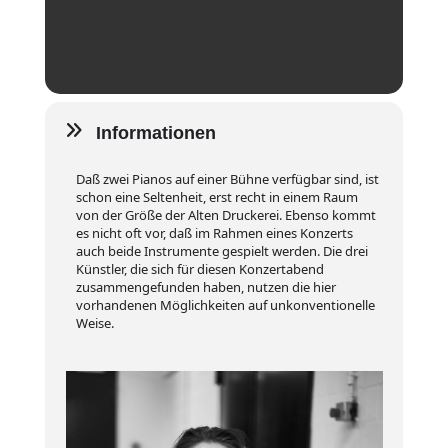
Informationen
Daß zwei Pianos auf einer Bühne verfügbar sind, ist
schon eine Seltenheit, erst recht in einem Raum
von der Größe der Alten Druckerei. Ebenso kommt
es nicht oft vor, daß im Rahmen eines Konzerts
auch beide Instrumente gespielt werden. Die drei
Künstler, die sich für diesen Konzertabend
zusammengefunden haben, nutzen die hier
vorhandenen Möglichkeiten auf unkonventionelle
Weise.